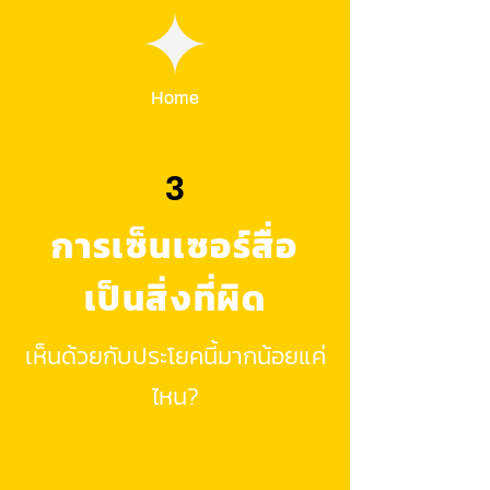
Home
3
การเซ็นเซอร์สื่อ
เป็นสิ่งที่ผิด
เห็นด้วยกับประโยคนี้มากน้อยแค่
ไหน?