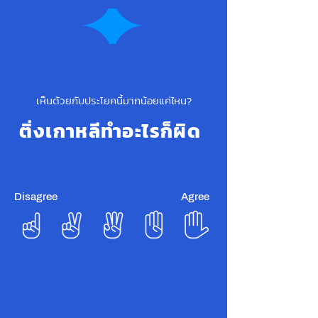
เห็นด้วยกับประโยคนี้มากน้อยแค่ไหน?
ติ่งเกาหลีทำอะไรก็ผิด
Disagree
Agree