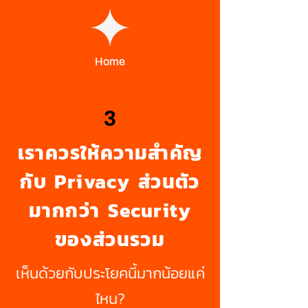
Home
3
เราควรให้ความสำคัญ
กับ Privacy
ส่วนตัว
มากกว่า Security
ของส่วนรวม
เห็นด้วยกับประโยคนี้มากน้อยแค่
ไหน?