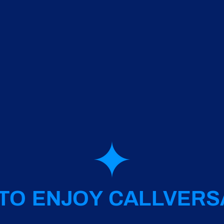
TO ENJOY CALLVERS