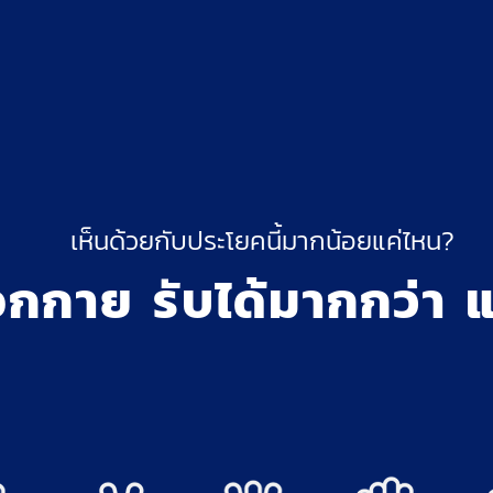
เห็นด้วยกับประโยคนี้มากน้อยแค่ไหน?
กกาย รับได้มากกว่า