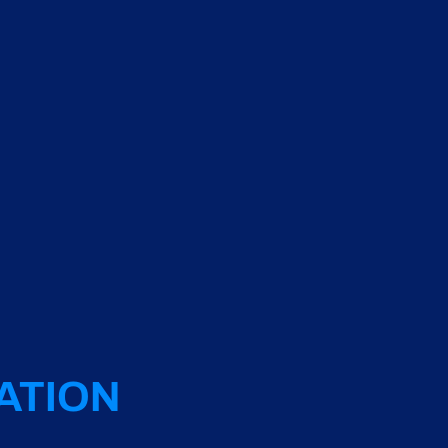
ATION