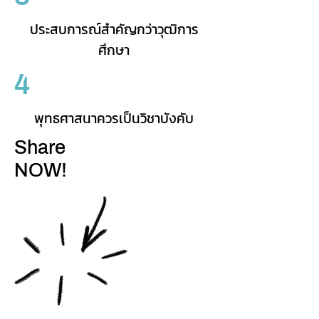
ประสบการณ์สำคัญกว่าวุฒิการ
ศึกษา
4
พุทธศาสนาควรเป็นวิชาบังคับ
Share
NOW!