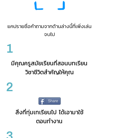
แคปรายชื่อคำถามจากด้านล่างนี้ที่เพิ่งเล่น
จบไป
1
มีคุณครูสมัยเรียนที่สอนบทเรียน
วิชาชีวิตสำคัญให้คุณ
2
Share
สิ่งที่ทุ่มเทเรียนไป ได้เอามาใช้
ตอนทำงาน
3