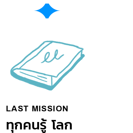
LAST MISSION
ทุกคนรู้ โลก