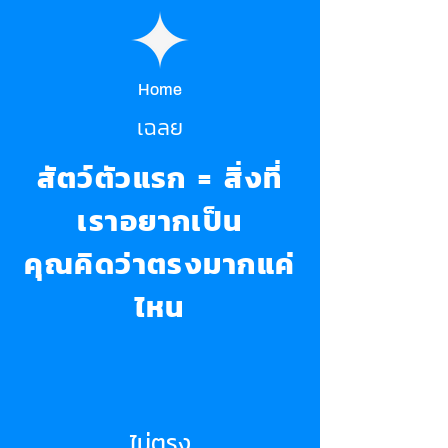
Home
เฉลย
สัตว์ตัวแรก = สิ่งที่
เราอยากเป็น
คุณคิดว่าตรงมากแค่
ไหน
ไม่ตรง