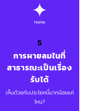
Home
5
การผายลมในที่
สาธารณะเป็นเรื่อง
รับได้
เห็นด้วยกับประโยคนี้มากน้อยแค่
ไหน?