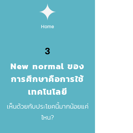
Home
3
New normal ของ
การศึกษาคือการใช้
เทคโนโลยี
เห็นด้วยกับประโยคนี้มากน้อยแค่
ไหน?