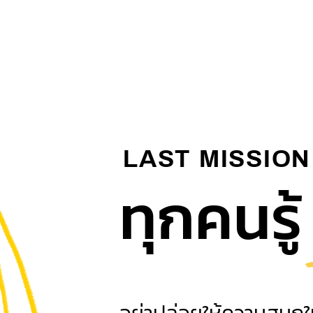
LAST MISSION
ทุกคนรู้