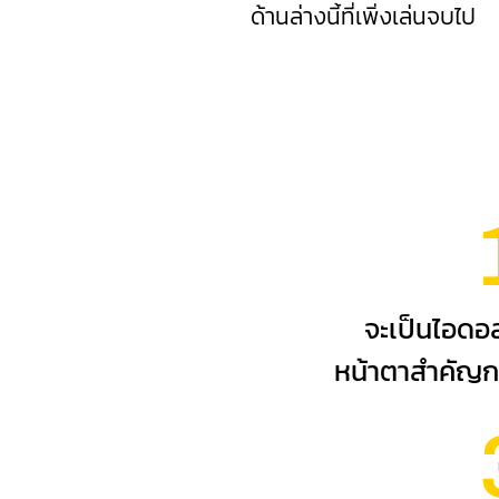
ด้านล่างนี้ที่เพิ่งเล่นจบไป
จะเป็นไอดอ
หน้าตาสำคัญ