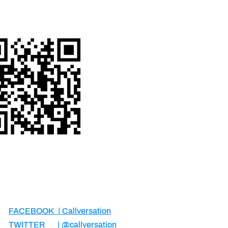
FACEBOOK | Callversation
TWITTER
| @callversation