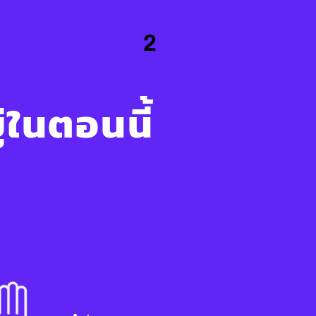
2
ู่ในตอนนี้