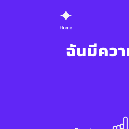
Home
ฉันมีความ