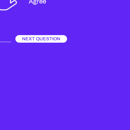
Agree
NEXT QUESTION