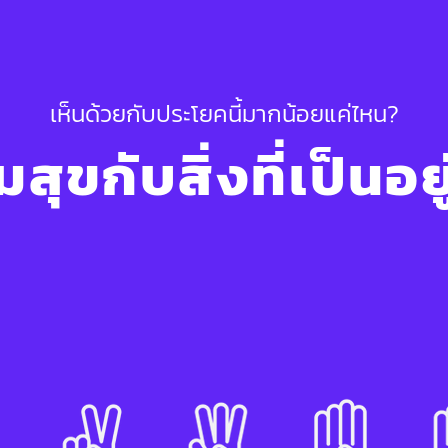
เห็นด้วยกับประโยคนี้มากน้อยแค่ไหน?
สุขกับสิ่งที่เป็นอย